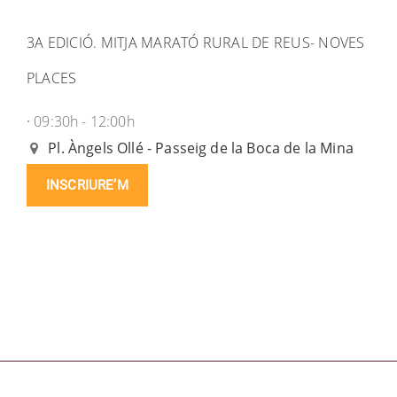
3A EDICIÓ. MITJA MARATÓ RURAL DE REUS- NOVES
PLACES
09:30h - 12:00h
·
Pl. Àngels Ollé - Passeig de la Boca de la Mina
INSCRIURE’M