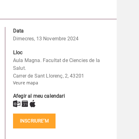
Data
Dimecres, 13 Novembre 2024
Lloc
Aula Magna. Facultat de Ciencies de la
Salut.
Carrer de Sant Llorenç, 2, 43201
Veure mapa
Afegir al meu calendari
INSCRIURE’M