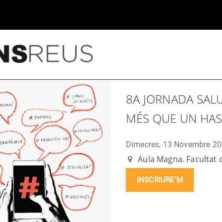
8A JORNADA SALU
MÉS QUE UN HAS
Dimecres, 13 Novembre 2
Aula Magna. Facultat d
INSCRIURE’M