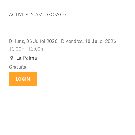
ACTIVITATS AMB GOSSOS
Dilluns, 06 Juliol 2026 - Divendres, 10 Juliol 2026 ·
10:00h - 13:00h
La Palma
Gratuïta
LOGIN