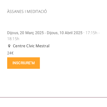
ÀSSANES I MEDITACIÓ
17:15h -
Dijous, 20 Març 2025 - Dijous, 10 Abril 2025 ·
18:15h
Centre Cívic Mestral
24€
INSCRIURE’M