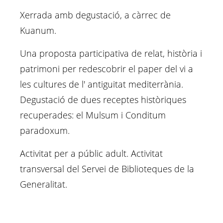
Xerrada amb degustació, a càrrec de
Kuanum.
Una proposta participativa de relat, història i
patrimoni per redescobrir el paper del vi a
les cultures de l' antiguitat mediterrània.
Degustació de dues receptes històriques
recuperades: el Mulsum i Conditum
paradoxum.
Activitat per a públic adult.
Activitat
transversal del Servei de Biblioteques de la
Generalitat.