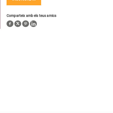
Comparteix amb els teus amics