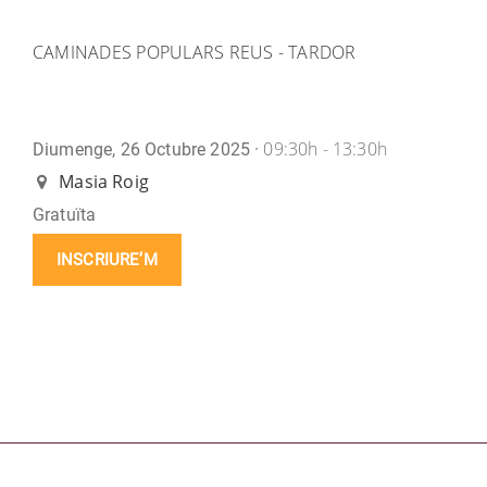
CAMINADES POPULARS REUS - TARDOR
09:30h - 13:30h
Diumenge, 26 Octubre 2025 ·
Masia Roig
Gratuïta
INSCRIURE’M