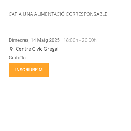
CAP A UNA ALIMENTACIÓ CORRESPONSABLE
18:00h - 20:00h
Dimecres, 14 Maig 2025 ·
Centre Cívic Gregal
Gratuïta
INSCRIURE’M