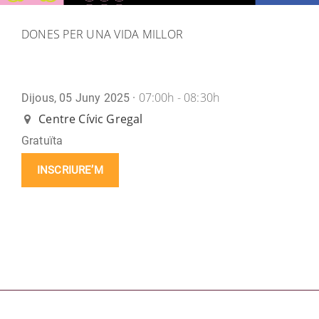
DONES PER UNA VIDA MILLOR
07:00h - 08:30h
Dijous, 05 Juny 2025 ·
Centre Cívic Gregal
Gratuïta
INSCRIURE’M