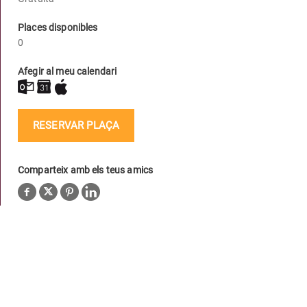
Places disponibles
0
Afegir al meu calendari
RESERVAR PLAÇA
Comparteix amb els teus amics