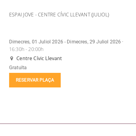
ESPAI JOVE - CENTRE CÍVIC LLEVANT (JULIOL)
Dimecres, 01 Juliol 2026 - Dimecres, 29 Juliol 2026 ·
16:30h - 20:00h
Centre Cívic Llevant
Gratuïta
RESERVAR PLAÇA