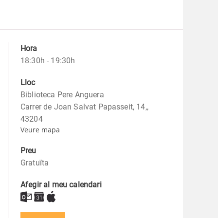
Hora
18:30h - 19:30h
Lloc
Biblioteca Pere Anguera
Carrer de Joan Salvat Papasseit, 14,,
43204
Veure mapa
Preu
Gratuïta
Afegir al meu calendari