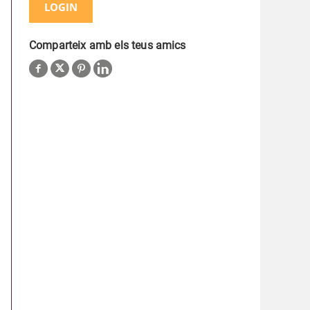
LOGIN
Comparteix amb els teus amics