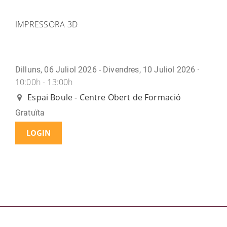
IMPRESSORA 3D
Dilluns, 06 Juliol 2026 - Divendres, 10 Juliol 2026 ·
10:00h - 13:00h
Espai Boule - Centre Obert de Formació
Gratuïta
LOGIN