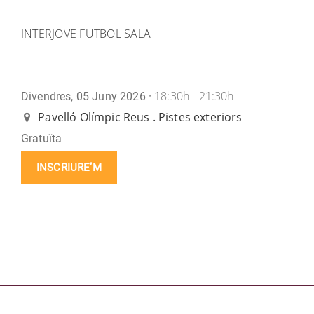
INTERJOVE FUTBOL SALA
18:30h - 21:30h
Divendres, 05 Juny 2026 ·
Pavelló Olímpic Reus . Pistes exteriors
Gratuïta
INSCRIURE’M