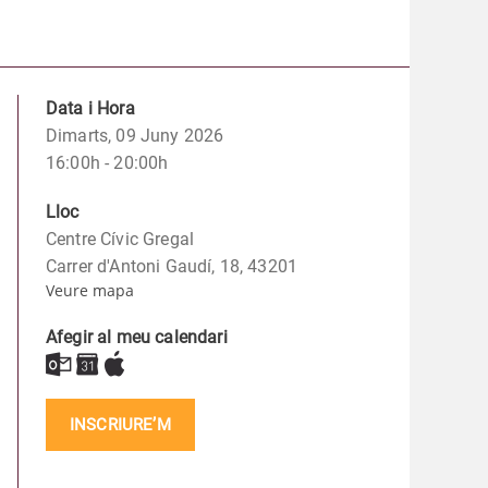
Data i Hora
Dimarts, 09 Juny 2026
16:00h - 20:00h
Lloc
Centre Cívic Gregal
Carrer d'Antoni Gaudí, 18, 43201
Veure mapa
Afegir al meu calendari
INSCRIURE’M