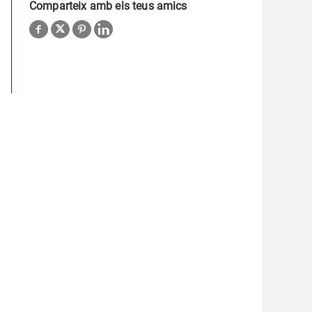
Comparteix amb els teus amics