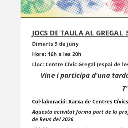
JOCS DE TAULA AL GREGAL_
Dimarts 9 de juny
Hora: 16h a les 20h
Lloc: Centre Cívic Gregal (espai de le
Vine i participa d'una tard
T
Col·laboració: Xarxa de Centres Cívic
Aquesta activitat forma part de la pr
de Reus del 2026