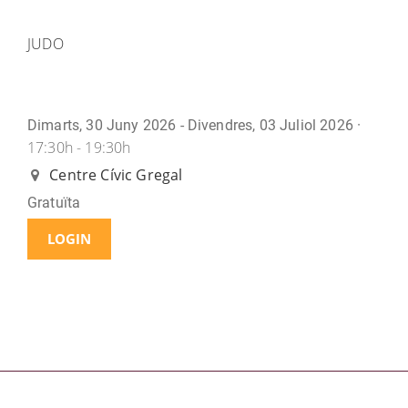
JUDO
Dimarts, 30 Juny 2026 - Divendres, 03 Juliol 2026 ·
17:30h - 19:30h
Centre Cívic Gregal
Gratuïta
LOGIN