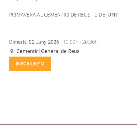
PRIMAVERA AL CEMENTIRI DE REUS - 2 DE JUNY
19:00h - 20:30h
Dimarts, 02 Juny 2026 ·
Cementiri General de Reus
INSCRIURE’M