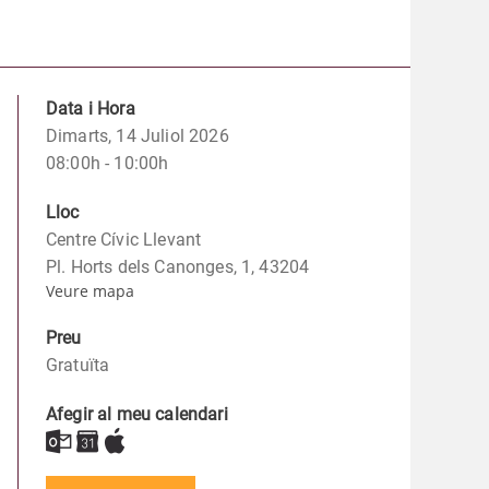
Data i Hora
Dimarts, 14 Juliol 2026
08:00h - 10:00h
Lloc
Centre Cívic Llevant
Pl. Horts dels Canonges, 1, 43204
Veure mapa
Preu
Gratuïta
Afegir al meu calendari