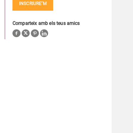
INSCRIURE’M
Comparteix amb els teus amics