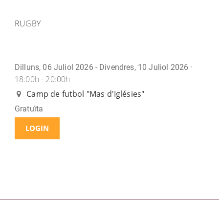
RUGBY
Dilluns, 06 Juliol 2026 - Divendres, 10 Juliol 2026 ·
18:00h - 20:00h
Camp de futbol "Mas d'Iglésies"
Gratuïta
LOGIN