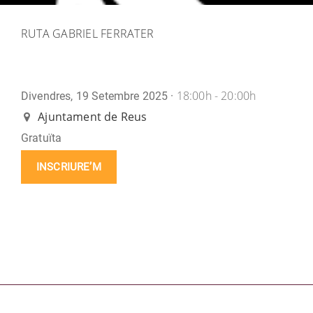
RUTA GABRIEL FERRATER
18:00h - 20:00h
Divendres, 19 Setembre 2025 ·
Ajuntament de Reus
Gratuïta
INSCRIURE’M