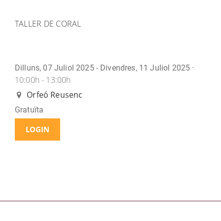
TALLER DE CORAL
Dilluns, 07 Juliol 2025 - Divendres, 11 Juliol 2025 ·
10:00h - 13:00h
Orfeó Reusenc
Gratuïta
LOGIN