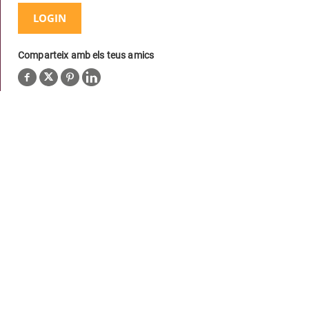
LOGIN
Comparteix amb els teus amics