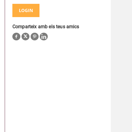
LOGIN
Comparteix amb els teus amics