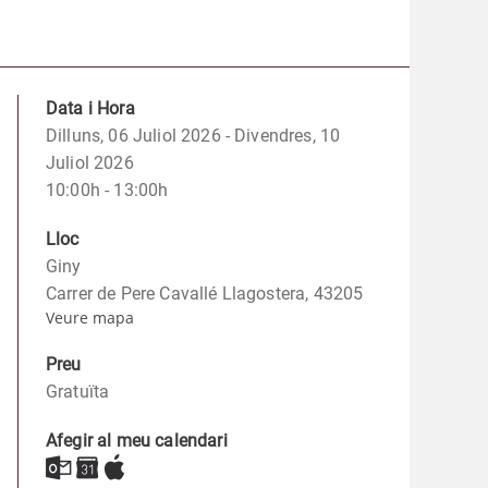
Data i Hora
Dilluns, 06 Juliol 2026 - Divendres, 10
Juliol 2026
10:00h - 13:00h
Lloc
Giny
Carrer de Pere Cavallé Llagostera, 43205
Veure mapa
Preu
Gratuïta
Afegir al meu calendari