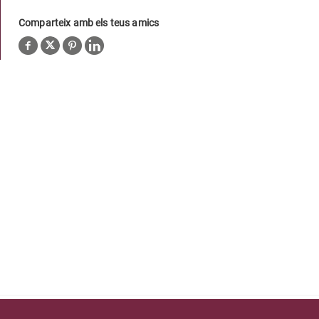
Comparteix amb els teus amics