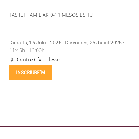
TASTET FAMILIAR 0-11 MESOS ESTIU
Dimarts, 15 Juliol 2025 - Divendres, 25 Juliol 2025 ·
11:45h - 13:00h
Centre Cívic Llevant
INSCRIURE’M